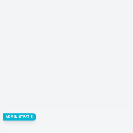
ADMINISTRATIE