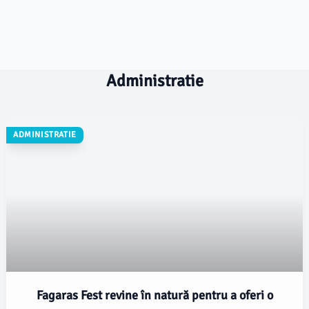
Administratie
ADMINISTRATIE
Fagaras Fest revine în natură pentru a oferi o