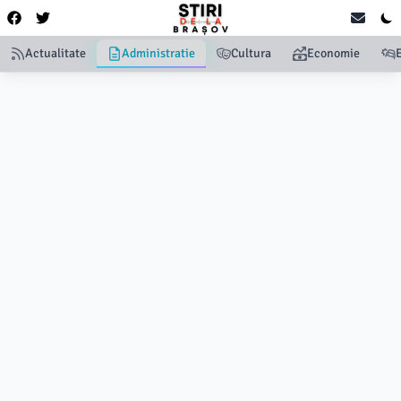
Actualitate
Administratie
Cultura
Economie