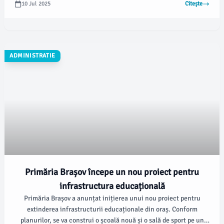
10 Jul 2025
Citește
ADMINISTRATIE
Primăria Brașov începe un nou proiect pentru
infrastructura educațională
Primăria Brașov a anunțat inițierea unui nou proiect pentru
extinderea infrastructurii educaționale din oraș. Conform
planurilor, se va construi o școală nouă și o sală de sport pe un