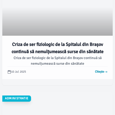
Criza de ser fiziologic de la Spitalul din Brașov
continuă să nemulțumească surse din sănătate
Criza de ser fiziologic de la Spitalul din Brașov continuă să
nemulțumească surse din sănătate
10 Jul 2025
Citește
ADMINISTRATIE