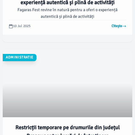
experiență autentică și plină de activități
Fagaras Fest revine în natură pentru a oferi o experiență
autentică și plină de activități
10 Jul 2025
Citește
ADMINISTRATIE
Restricții temporare pe drumurile din județul