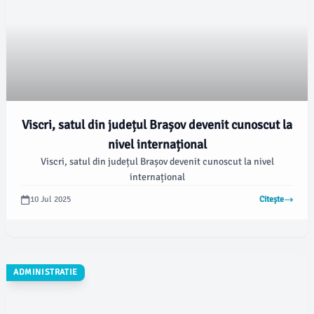
Viscri, satul din județul Brașov devenit cunoscut la
nivel internațional
Viscri, satul din județul Brașov devenit cunoscut la nivel
internațional
10 Jul 2025
Citește
ADMINISTRATIE