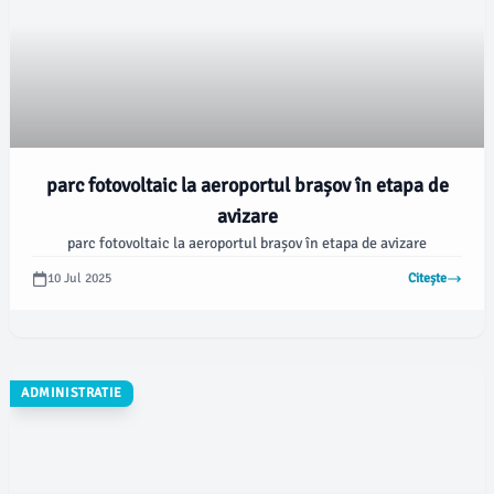
parc fotovoltaic la aeroportul brașov în etapa de
avizare
parc fotovoltaic la aeroportul brașov în etapa de avizare
10 Jul 2025
Citește
ADMINISTRATIE