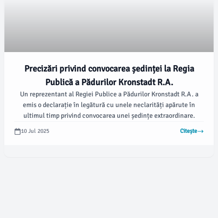
Precizări privind convocarea ședinței la Regia
Publică a Pădurilor Kronstadt R.A.
Un reprezentant al Regiei Publice a Pădurilor Kronstadt R.A. a
emis o declarație în legătură cu unele neclarități apărute în
ultimul timp privind convocarea unei ședințe extraordinare.
10 Jul 2025
Citește