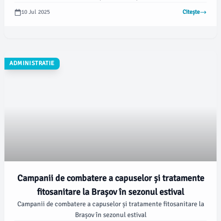
teren situat pe strada Zaharia Stancu.
10 Jul 2025
Citește
ADMINISTRATIE
Campanii de combatere a capuselor și tratamente
fitosanitare la Brașov în sezonul estival
Campanii de combatere a capuselor și tratamente fitosanitare la
Brașov în sezonul estival