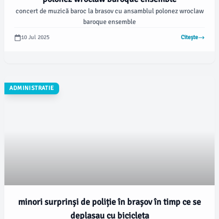
concert de muzică baroc la brasov cu ansamblul polonez wroclaw
baroque ensemble
10 Jul 2025
Citește
ADMINISTRATIE
minori surprinși de poliție în brașov în timp ce se
deplasau cu bicicleta