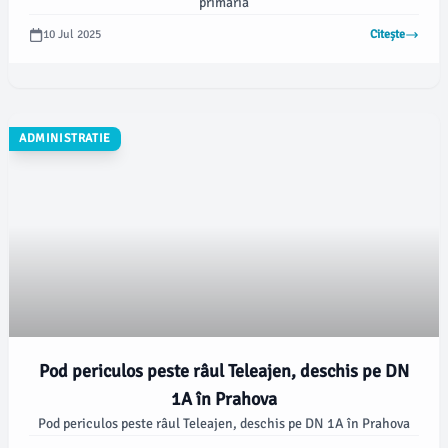
primaria
10 Jul 2025
Citește
ADMINISTRATIE
Pod periculos peste râul Teleajen, deschis pe DN
1A în Prahova
Pod periculos peste râul Teleajen, deschis pe DN 1A în Prahova