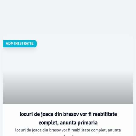
ADMINISTRATIE
locuri de joaca din brasov vor fi reabilitate
complet, anunta primaria
locuri de joaca din brasov vor fi reabilitate complet, anunta