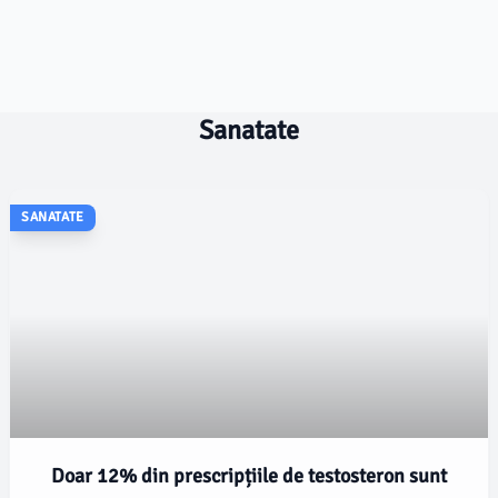
Sanatate
SANATATE
Doar 12% din prescripțiile de testosteron sunt