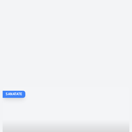
SANATATE