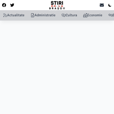
Actualitate
Administratie
Cultura
Economie