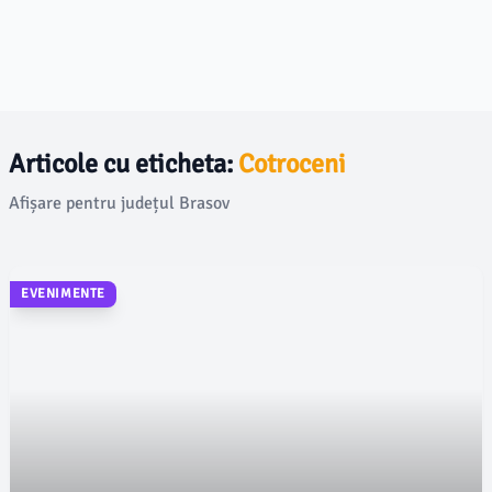
Articole cu eticheta:
Cotroceni
Afișare pentru județul Brasov
EVENIMENTE