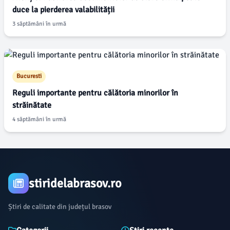
duce la pierderea valabilității
3 săptămâni în urmă
Bucuresti
Reguli importante pentru călătoria minorilor în
străinătate
4 săptămâni în urmă
stiridelabrasov.ro
Știri de calitate din județul brasov