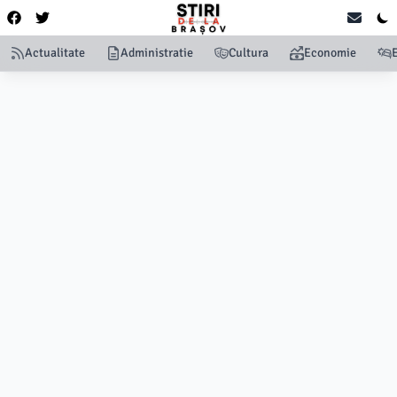
Actualitate
Administratie
Cultura
Economie