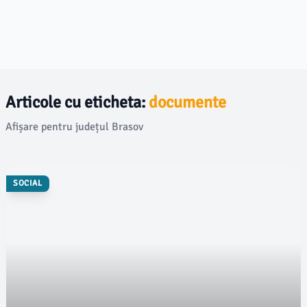
Articole cu eticheta:
documente
Afișare pentru județul Brasov
SOCIAL