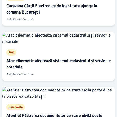
Caravana Cărții Electronice de Identitate ajunge în
comuna Bucureșci
2 săptămâni în urmă
Arad
Atac cibernetic afectează sistemul cadastrului și serviciile
notariale
3 săptămâni în urmă
Dambovita
Atenție! Păstrarea documentelor de stare civilă poate