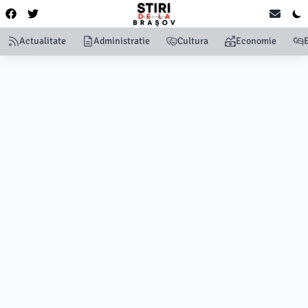
Actualitate
Administratie
Cultura
Economie