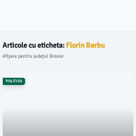
Articole cu eticheta:
Florin Barbu
Afișare pentru județul Brasov
POLITICA