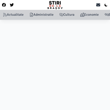
Actualitate
Administratie
Cultura
Economie