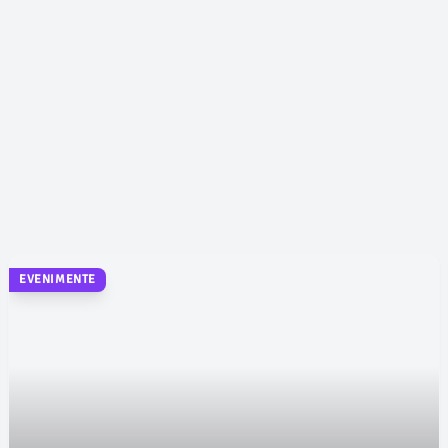
EVENIMENTE