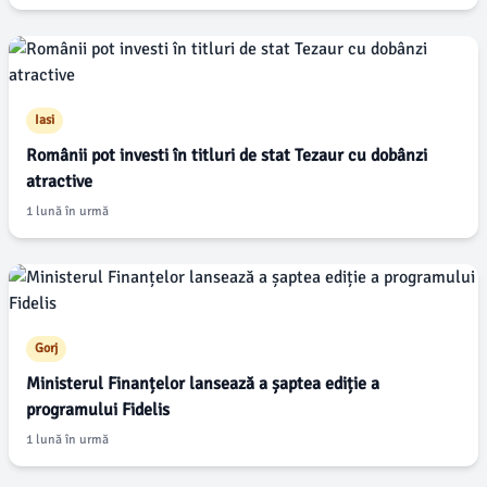
Iasi
Românii pot investi în titluri de stat Tezaur cu dobânzi
atractive
1 lună în urmă
Gorj
Ministerul Finanțelor lansează a șaptea ediție a
programului Fidelis
1 lună în urmă