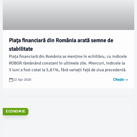
Piața financiară din România arată semne de
stabilitate
Piața financiară din România se menține în echilibru, cu indicele
ROBOR rămânând constant în ultimele zile. Miercuri, indicele la
3 luni a fost cotat la 5,87%, fără variații față de ziua precedentă.
22 Apr 2026
Citește
ECONOMIE