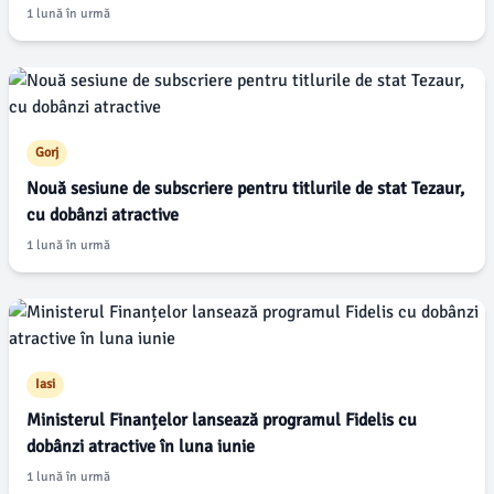
1 lună în urmă
Gorj
Nouă sesiune de subscriere pentru titlurile de stat Tezaur,
cu dobânzi atractive
1 lună în urmă
Iasi
Ministerul Finanțelor lansează programul Fidelis cu
dobânzi atractive în luna iunie
1 lună în urmă