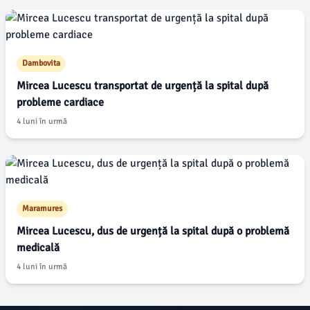
Dambovita
Mircea Lucescu transportat de urgență la spital după
probleme cardiace
4 luni în urmă
Maramures
Mircea Lucescu, dus de urgență la spital după o problemă
medicală
4 luni în urmă