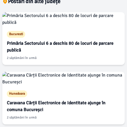
Postări din alte județe
Bucuresti
Primăria Sectorului 6 a deschis 80 de locuri de parcare
publică
2 săptămâni în urmă
Hunedoara
Caravana Cărții Electronice de Identitate ajunge în
comuna Bucureșci
2 săptămâni în urmă