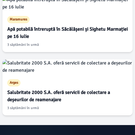
Maramures
Apă potabilă întreruptă în Săcălășeni și Sighetu Marmației
pe 16 iulie
3 săptămâni în urmă
Arges
Salubritate 2000 S.A. oferă servicii de colectare a
deșeurilor de reamenajare
3 săptămâni în urmă