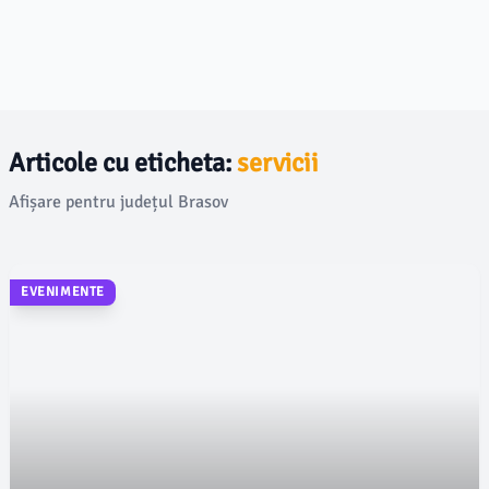
Articole cu eticheta:
servicii
Afișare pentru județul Brasov
EVENIMENTE