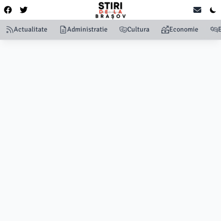
Actualitate
Administratie
Cultura
Economie