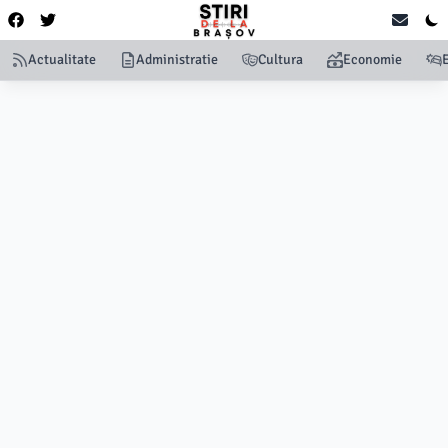
Actualitate
Administratie
Cultura
Economie