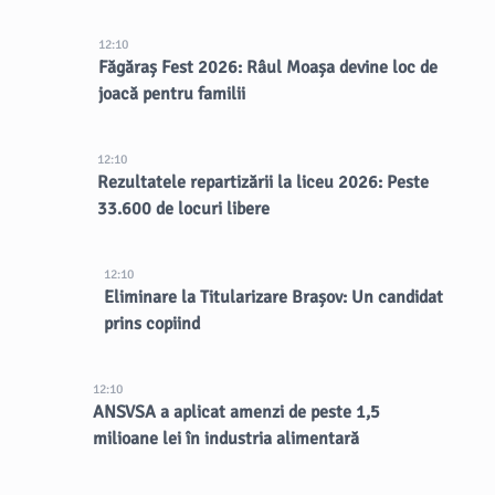
12:10
Făgăraș Fest 2026: Râul Moașa devine loc de
joacă pentru familii
12:10
Rezultatele repartizării la liceu 2026: Peste
33.600 de locuri libere
12:10
Eliminare la Titularizare Brașov: Un candidat
prins copiind
12:10
ANSVSA a aplicat amenzi de peste 1,5
milioane lei în industria alimentară