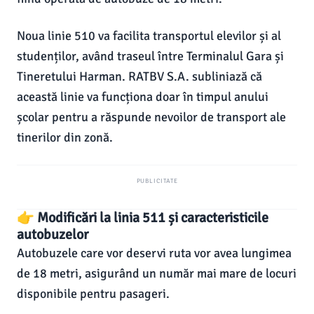
Noua linie 510 va facilita transportul elevilor și al
studenților, având traseul între Terminalul Gara și
Tineretului Harman. RATBV S.A. subliniază că
această linie va funcționa doar în timpul anului
școlar pentru a răspunde nevoilor de transport ale
tinerilor din zonă.
PUBLICITATE
👉 Modificări la linia 511 și caracteristicile
autobuzelor
Autobuzele care vor deservi ruta vor avea lungimea
de 18 metri, asigurând un număr mai mare de locuri
disponibile pentru pasageri.