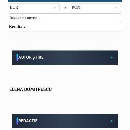
»
Rezultat:
-
AUTOR ȘTIRE
ELENA DUMITRESCU
REDACTIE