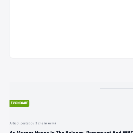
ECONOMIE
Articol postat cu 2 zile în urmă