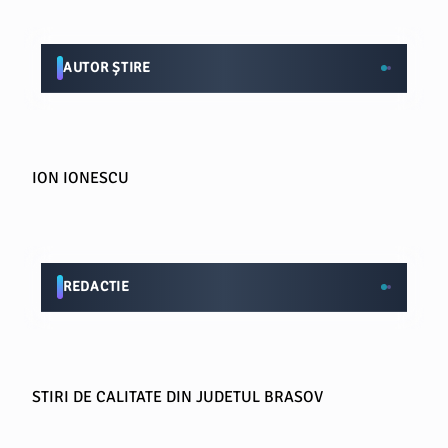
AUTOR ȘTIRE
ION IONESCU
REDACTIE
STIRI DE CALITATE DIN JUDETUL BRASOV