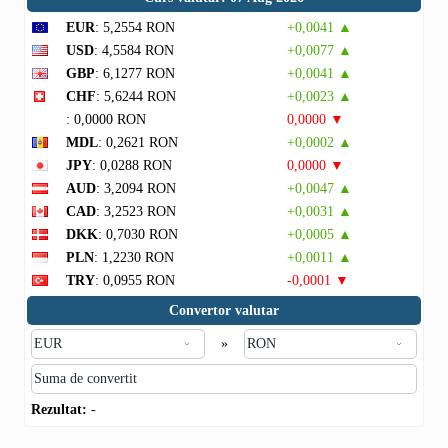
EUR
: 5,2554 RON
+0,0041 ▲
USD
: 4,5584 RON
+0,0077 ▲
GBP
: 6,1277 RON
+0,0041 ▲
CHF
: 5,6244 RON
+0,0023 ▲
: 0,0000 RON
0,0000 ▼
MDL
: 0,2621 RON
+0,0002 ▲
JPY
: 0,0288 RON
0,0000 ▼
AUD
: 3,2094 RON
+0,0047 ▲
CAD
: 3,2523 RON
+0,0031 ▲
DKK
: 0,7030 RON
+0,0005 ▲
PLN
: 1,2230 RON
+0,0011 ▲
TRY
: 0,0955 RON
-0,0001 ▼
Convertor valutar
»
Rezultat:
-