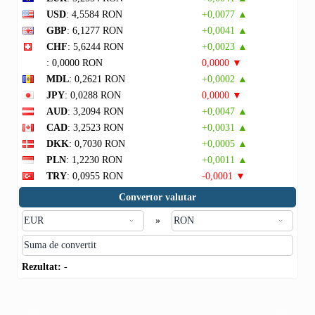
USD
: 4,5584 RON
+0,0077 ▲
GBP
: 6,1277 RON
+0,0041 ▲
CHF
: 5,6244 RON
+0,0023 ▲
: 0,0000 RON
0,0000 ▼
MDL
: 0,2621 RON
+0,0002 ▲
JPY
: 0,0288 RON
0,0000 ▼
AUD
: 3,2094 RON
+0,0047 ▲
CAD
: 3,2523 RON
+0,0031 ▲
DKK
: 0,7030 RON
+0,0005 ▲
PLN
: 1,2230 RON
+0,0011 ▲
TRY
: 0,0955 RON
-0,0001 ▼
Convertor valutar
»
Rezultat:
-