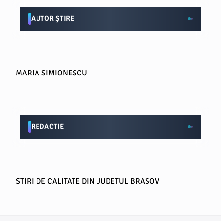
AUTOR ȘTIRE
MARIA SIMIONESCU
REDACTIE
STIRI DE CALITATE DIN JUDETUL BRASOV