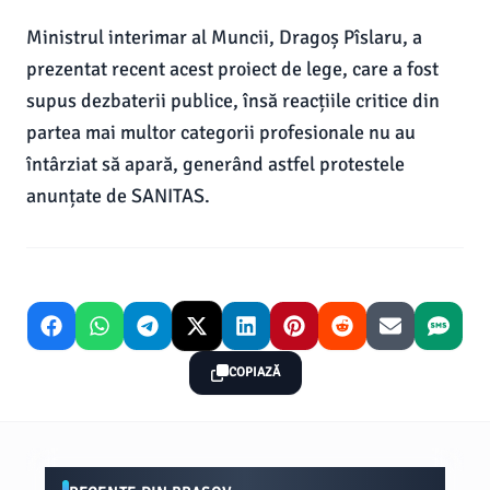
Ministrul interimar al Muncii, Dragoș Pîslaru, a
prezentat recent acest proiect de lege, care a fost
supus dezbaterii publice, însă reacțiile critice din
partea mai multor categorii profesionale nu au
întârziat să apară, generând astfel protestele
anunțate de SANITAS.
COPIAZĂ