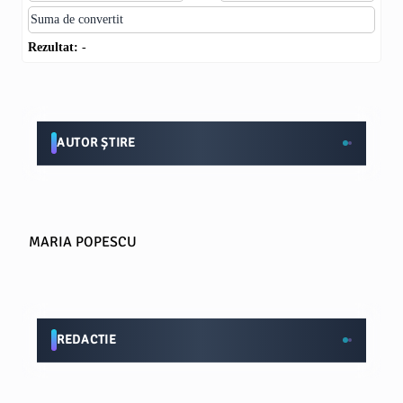
Rezultat:
-
AUTOR ȘTIRE
MARIA POPESCU
REDACTIE