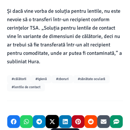
Și dacă vine vorba de soluția pentru lentile, nu este
nevoie să o transferi într-un recipient conform
cerințelor TSA. „Soluția pentru lentile de contact
vine în variante de dimensiuni de călătorie, deci nu
ar trebui să fie transferată într-un alt recipient
pentru comoditate, unde ar putea fi contaminată,” a
subliniat Hura.
#călătorii
#igienă
#zboruri
#sănătate oculară
#lentile de contact