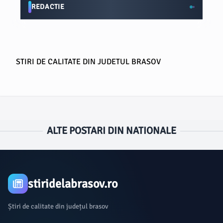
REDACTIE
STIRI DE CALITATE DIN JUDETUL BRASOV
ALTE POSTARI DIN NATIONALE
stiridelabrasov.ro
Știri de calitate din județul brasov