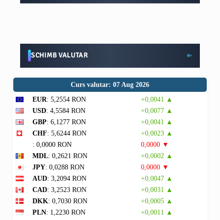
SCHIMB VALUTAR
Curs valutar: 07 Aug 2026
EUR
: 5,2554 RON
+0,0041 ▲
USD
: 4,5584 RON
+0,0077 ▲
GBP
: 6,1277 RON
+0,0041 ▲
CHF
: 5,6244 RON
+0,0023 ▲
: 0,0000 RON
0,0000 ▼
MDL
: 0,2621 RON
+0,0002 ▲
JPY
: 0,0288 RON
0,0000 ▼
AUD
: 3,2094 RON
+0,0047 ▲
CAD
: 3,2523 RON
+0,0031 ▲
DKK
: 0,7030 RON
+0,0005 ▲
PLN
: 1,2230 RON
+0,0011 ▲