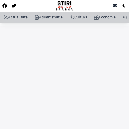
Actualitate
Administratie
Cultura
Economie