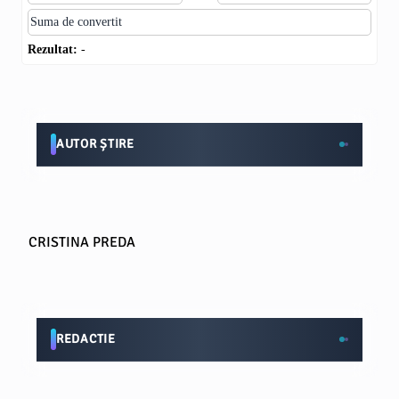
Rezultat:
-
AUTOR ȘTIRE
CRISTINA PREDA
REDACTIE