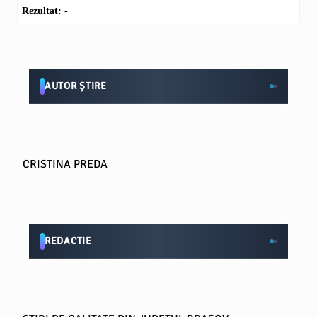
Rezultat:
-
AUTOR ȘTIRE
CRISTINA PREDA
REDACTIE