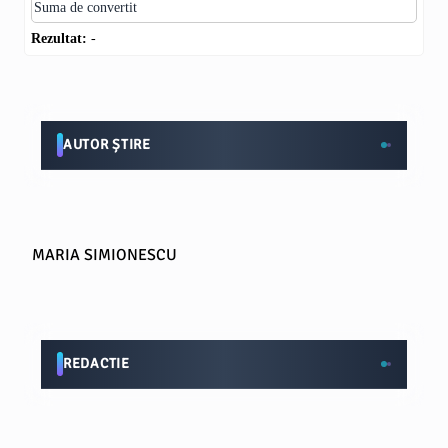
Rezultat:
-
AUTOR ȘTIRE
MARIA SIMIONESCU
REDACTIE